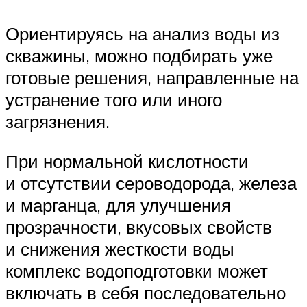
Ориентируясь на анализ воды из
скважины, можно подбирать уже
готовые решения, направленные на
устранение того или иного
загрязнения.
При нормальной кислотности
и отсутствии сероводорода, железа
и марганца, для улучшения
прозрачности, вкусовых свойств
и снижения жесткости воды
комплекс водоподготовки может
включать в себя последовательно