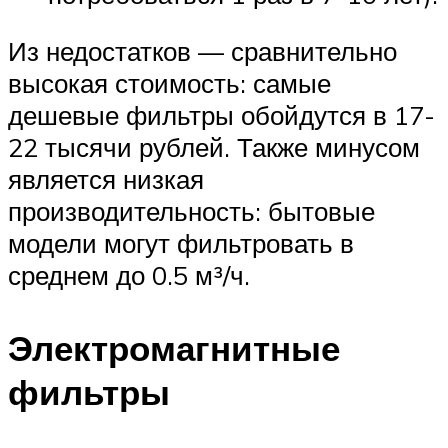
Из недостатков — сравнительно
высокая стоимость: самые
дешевые фильтры обойдутся в 17-
22 тысячи рублей. Также минусом
является низкая
производительность: бытовые
модели могут фильтровать в
среднем до 0.5 м³/ч.
Электромагнитные
фильтры