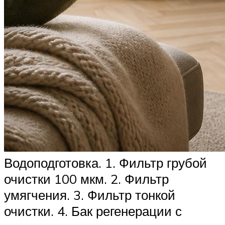
Водоподготовка. 1. Фильтр грубой
очистки 100 мкм. 2. Фильтр
умягчения. 3. Фильтр тонкой
очистки. 4. Бак регенерации с