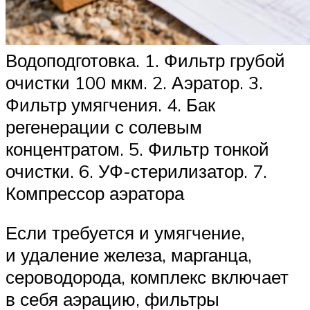
Водоподготовка. 1. Фильтр грубой
очистки 100 мкм. 2. Аэратор. 3.
Фильтр умягчения. 4. Бак
регенерации с солевым
концентратом. 5. Фильтр тонкой
очистки. 6. УФ-стерилизатор. 7.
Компрессор аэратора
Если требуется и умягчение,
и удаление железа, марганца,
сероводорода, комплекс включает
в себя аэрацию, фильтры