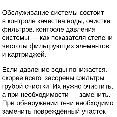
Обслуживание системы состоит
в контроле качества воды, очистке
фильтров, контроле давления
системы — как показателя степени
чистоты фильтрующих элементов
и картриджей.
Если давление воды понижается,
скорее всего, засорены фильтры
грубой очистки. Их нужно очистить,
а при необходимости — заменить.
При обнаружении течи необходимо
заменить повреждённый участок