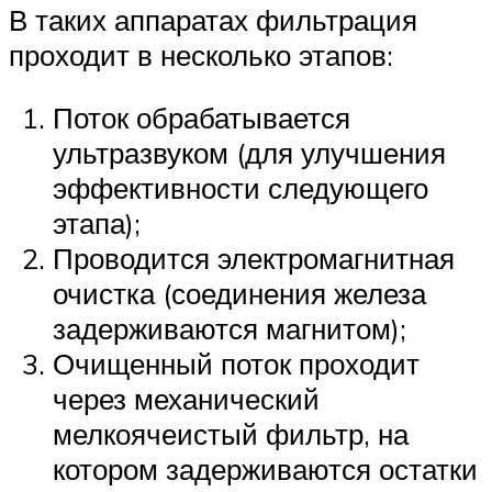
В таких аппаратах фильтрация
проходит в несколько этапов:
Поток обрабатывается
ультразвуком (для улучшения
эффективности следующего
этапа);
Проводится электромагнитная
очистка (соединения железа
задерживаются магнитом);
Очищенный поток проходит
через механический
мелкоячеистый фильтр, на
котором задерживаются остатки