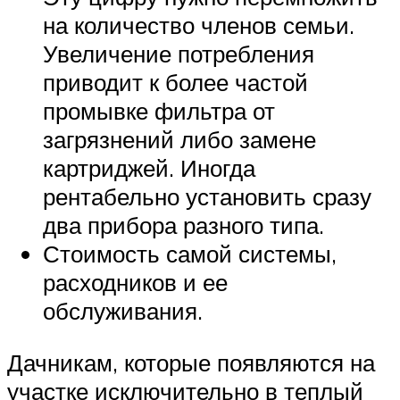
на количество членов семьи.
Увеличение потребления
приводит к более частой
промывке фильтра от
загрязнений либо замене
картриджей. Иногда
рентабельно установить сразу
два прибора разного типа.
Стоимость самой системы,
расходников и ее
обслуживания.
Дачникам, которые появляются на
участке исключительно в теплый