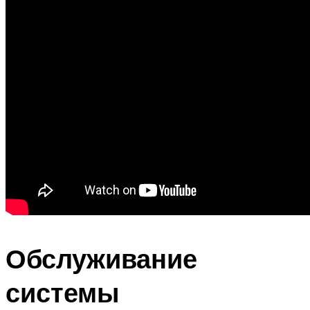
Обслуживание
системы