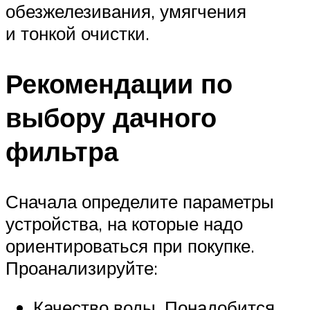
обезжелезивания, умягчения
и тонкой очистки.
Рекомендации по
выбору дачного
фильтра
Сначала определите параметры
устройства, на которые надо
ориентироваться при покупке.
Проанализируйте:
Качество воды. Понадобится