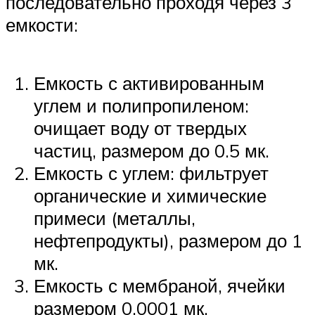
последовательно проходя через 3
емкости:
Емкость с активированным
углем и полипропиленом:
очищает воду от твердых
частиц, размером до 0.5 мк.
Емкость с углем: фильтрует
органические и химические
примеси (металлы,
нефтепродукты), размером до 1
мк.
Емкость с мембраной, ячейки
размером 0.0001 мк.