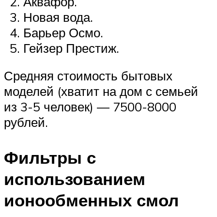
Аквафор.
Новая вода.
Барьер Осмо.
Гейзер Престиж.
Средняя стоимость бытовых
моделей (хватит на дом с семьей
из 3-5 человек) — 7500-8000
рублей.
Фильтры с
использованием
ионообменных смол