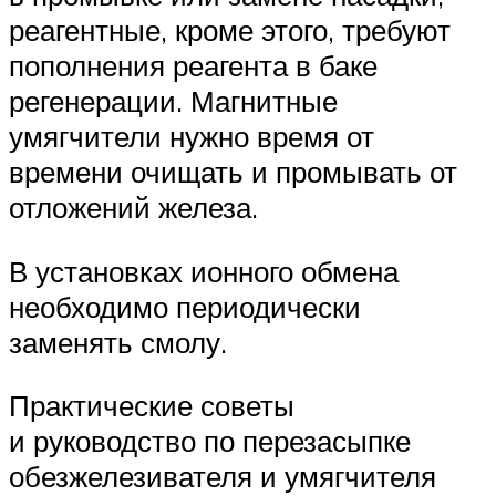
реагентные, кроме этого, требуют
пополнения реагента в баке
регенерации. Магнитные
умягчители нужно время от
времени очищать и промывать от
отложений железа.
В установках ионного обмена
необходимо периодически
заменять смолу.
Практические советы
и руководство по перезасыпке
обезжелезивателя и умягчителя