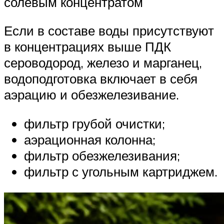
солевым концентратом
Если в составе воды присутствуют
в концентрациях выше ПДК
сероводород, железо и марганец,
водоподготовка включает в себя
аэрацию и обезжелезивание.
фильтр грубой очистки;
аэрационная колонна;
фильтр обезжелезивания;
фильтр с угольным картриджем.