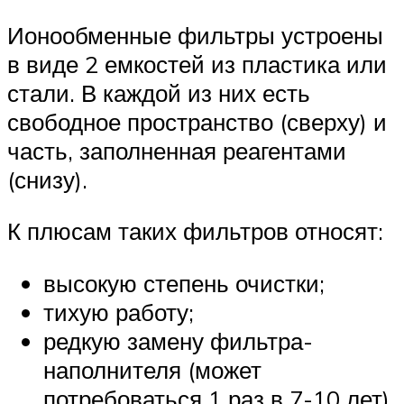
Ионообменные фильтры устроены
в виде 2 емкостей из пластика или
стали. В каждой из них есть
свободное пространство (сверху) и
часть, заполненная реагентами
(снизу).
К плюсам таких фильтров относят:
высокую степень очистки;
тихую работу;
редкую замену фильтра-
наполнителя (может
потребоваться 1 раз в 7-10 лет).