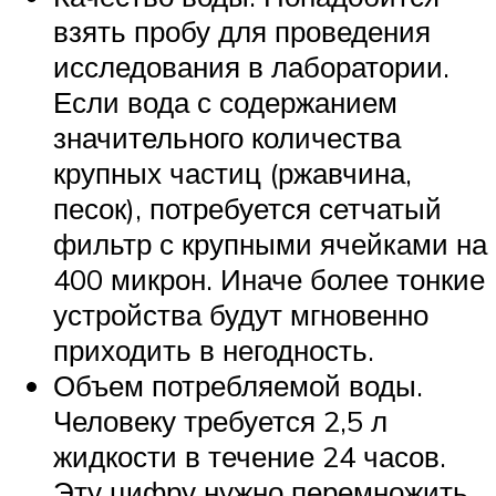
взять пробу для проведения
исследования в лаборатории.
Если вода с содержанием
значительного количества
крупных частиц (ржавчина,
песок), потребуется сетчатый
фильтр с крупными ячейками на
400 микрон. Иначе более тонкие
устройства будут мгновенно
приходить в негодность.
Объем потребляемой воды.
Человеку требуется 2,5 л
жидкости в течение 24 часов.
Эту цифру нужно перемножить