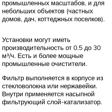
промышленных масштабов, и для
небольших объектов (частных
домов, дач, коттеджных поселков).
Установки могут иметь
производительность от 0.5 до 30
м³/ч. Есть и более мощные
промышленные очистители.
Фильтр выполняется в корпусе из
стекловолокна или нержавейки.
Внутри применяется насыпной
фильтрующий слой-катализатор.