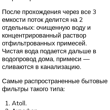
После прохождения через все 3
емкости поток делится на 2
отдельных: очищенную воду и
концентрированный раствор
отфильтрованных примесей.
Чистая вода подается дальше в
водопровод дома, примеси —
сливаются в канализацию.
Самые распространенные бытовые
фильтры такого типа:
Atoll.