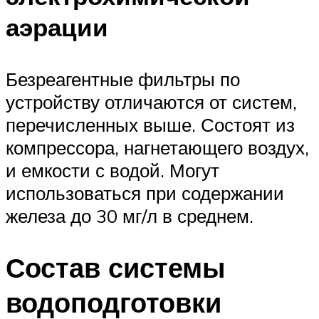
аэрации
Безреагентные фильтры по
устройству отличаются от систем,
перечисленных выше. Состоят из
компрессора, нагнетающего воздух,
и емкости с водой. Могут
использоваться при содержании
железа до 30 мг/л в среднем.
Состав системы
водоподготовки