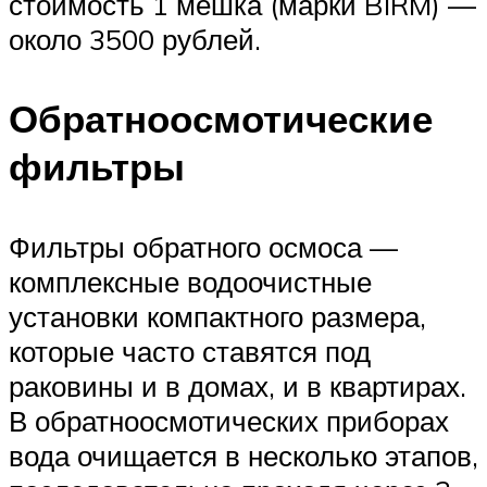
стоимость 1 мешка (марки BIRM) —
около 3500 рублей.
Обратноосмотические
фильтры
Фильтры обратного осмоса —
комплексные водоочистные
установки компактного размера,
которые часто ставятся под
раковины и в домах, и в квартирах.
В обратноосмотических приборах
вода очищается в несколько этапов,