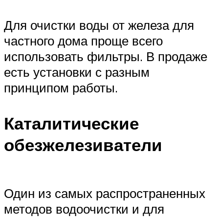
Для очистки воды от железа для
частного дома проще всего
использовать фильтры. В продаже
есть установки с разным
принципом работы.
Каталитические
обезжелезиватели
Один из самых распространенных
методов водоочистки и для