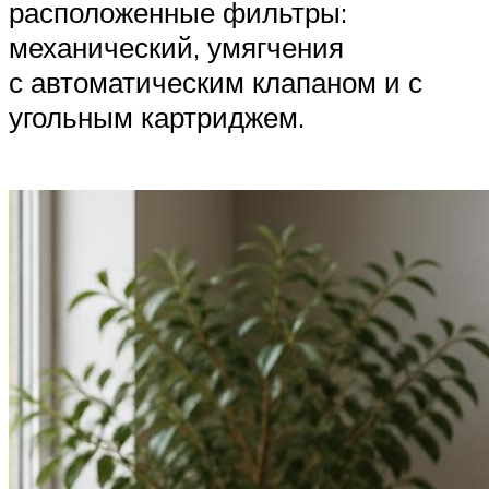
расположенные фильтры:
механический, умягчения
с автоматическим клапаном и с
угольным картриджем.