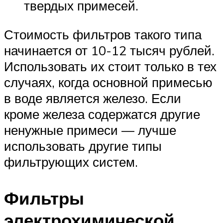
твердых примесей.
Стоимость фильтров такого типа
начинается от 10-12 тысяч рублей.
Использовать их стоит только в тех
случаях, когда основной примесью
в воде является железо. Если
кроме железа содержатся другие
ненужные примеси — лучше
использовать другие типы
фильтрующих систем.
Фильтры
электрохимической