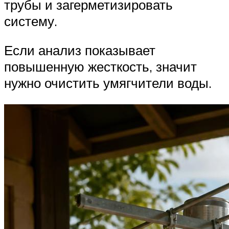
трубы и загерметизировать
систему.
Если анализ показывает
повышенную жесткость, значит
нужно очистить умягчители воды.