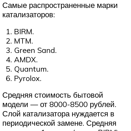
Самые распространенные марки
катализаторов:
BIRM.
MTM.
Green Sand.
AMDX.
Quantum.
Pyrolox.
Средняя стоимость бытовой
модели — от 8000-8500 рублей.
Слой катализатора нуждается в
периодической замене. Средняя