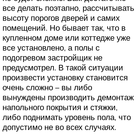
все делать поэтапно, рассчитывать
высоту порогов дверей и самих
помещений. Но бывает так, что в
купленном доме или коттедже уже
все установлено, а полы с
подогревом застройщик не
предусмотрел. В такой ситуации
произвести установку становится
очень сложно – вы либо
вынуждены производить демонтаж
напольного покрытия и стяжки,
либо поднимать уровень пола, что
допустимо не во всех случаях.