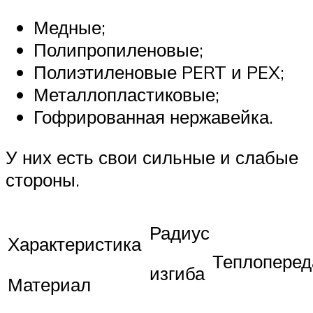
Медные;
Полипропиленовые;
Полиэтиленовые PERT и PEX;
Металлопластиковые;
Гофрированная нержавейка.
У них есть свои сильные и слабые
стороны.
Радиус
Характеристика
Теплоперед
изгиба
Материал