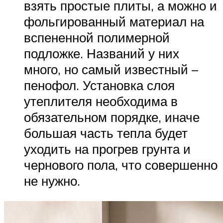
взять простые плиты, а можно и
фольгированный материал на
вспененной полимерной
подложке. Названий у них
много, но самый известный –
пенофол. Установка слоя
утеплителя необходима в
обязательном порядке, иначе
большая часть тепла будет
уходить на прогрев грунта и
чернового пола, что совершенно
не нужно.