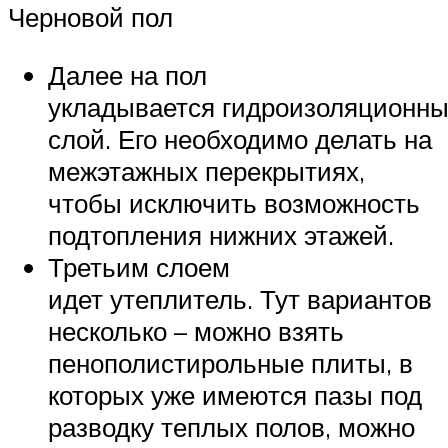
Черновой пол
Далее на пол
укладывается гидроизоляционн
слой. Его необходимо делать на
межэтажных перекрытиях,
чтобы исключить возможность
подтопления нижних этажей.
Третьим слоем
идет утеплитель. Тут вариантов
несколько – можно взять
пенополистирольные плиты, в
которых уже имеются пазы под
разводку теплых полов, можно