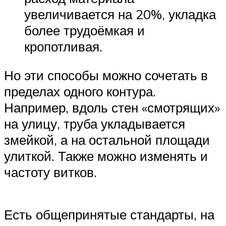
увеличивается на 20%, укладка
более трудоёмкая и
кропотливая.
Но эти способы можно сочетать в
пределах одного контура.
Например, вдоль стен «смотрящих»
на улицу, труба укладывается
змейкой, а на остальной площади
улиткой. Также можно изменять и
частоту витков.
Есть общепринятые стандарты, на