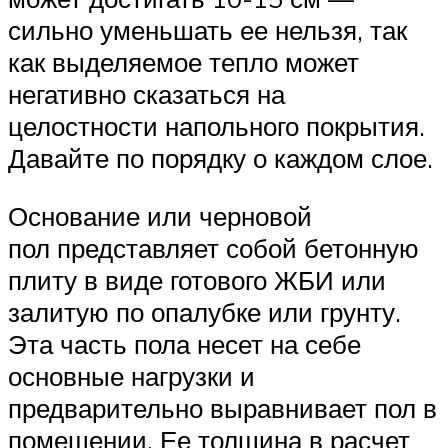
сильно уменьшать ее нельзя, так
как выделяемое тепло может
негативно сказаться на
целостности напольного покрытия.
Давайте по порядку о каждом слое.
Основание или черновой
пол представляет собой бетонную
плиту в виде готового ЖБИ или
залитую по опалубке или грунту.
Эта часть пола несет на себе
основные нагрузки и
предварительно выравнивает пол в
помещении. Ее толщина в расчет