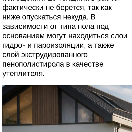
фактически не берется, так как
ниже опускаться некуда. В
зависимости от типа пола под
основанием могут находиться слои
гидро- и пароизоляции, а также
слой экструдированного
пенополистирола в качестве
утеплителя.