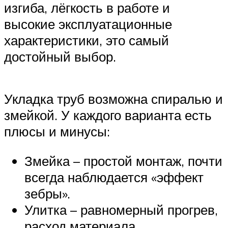
изгиба, лёгкость в работе и
высокие эксплуатационные
характеристики, это самый
достойный выбор.
Укладка труб возможна спиралью и
змейкой. У каждого варианта есть
плюсы и минусы:
Змейка – простой монтаж, почти
всегда наблюдается «эффект
зебры».
Улитка – равномерный прогрев,
расход материала