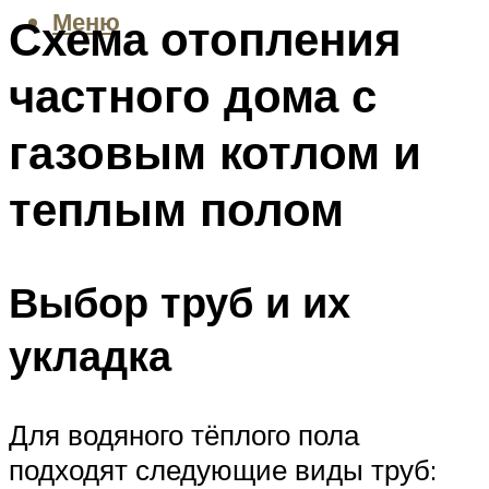
Меню
Схема отопления
частного дома с
газовым котлом и
теплым полом
Выбор труб и их
укладка
Для водяного тёплого пола
подходят следующие виды труб: