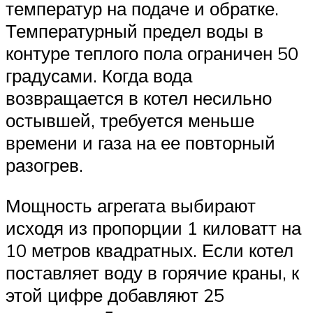
температур на подаче и обратке.
Температурный предел воды в
контуре теплого пола ограничен 50
градусами. Когда вода
возвращается в котел несильно
остывшей, требуется меньше
времени и газа на ее повторный
разогрев.
Мощность агрегата выбирают
исходя из пропорции 1 киловатт на
10 метров квадратных. Если котел
поставляет воду в горячие краны, к
этой цифре добавляют 25