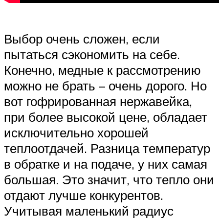
Выбор очень сложен, если
пытаться сэкономить на себе.
Конечно, медные к рассмотрению
можно не брать – очень дорого. Но
вот гофрированная нержавейка,
при более высокой цене, обладает
исключительно хорошей
теплоотдачей. Разница температур
в обратке и на подаче, у них самая
большая. Это значит, что тепло они
отдают лучше конкурентов.
Учитывая маленький радиус