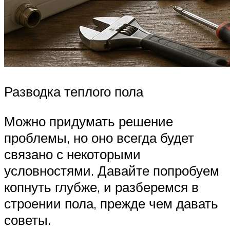
Разводка теплого пола
Можно придумать решение
проблемы, но оно всегда будет
связано с некоторыми
условностями. Давайте попробуем
копнуть глубже, и разберемся в
строении пола, прежде чем давать
советы.