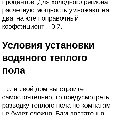
процентов. Для холодного региона
расчетную мощность умножают на
два, на юге поправочный
коэффициент – 0,7.
Условия установки
водяного теплого
пола
Если свой дом вы строите
самостоятельно, то предусмотреть
разводку теплого пола по комнатам
не будет сложно. Вам достаточно