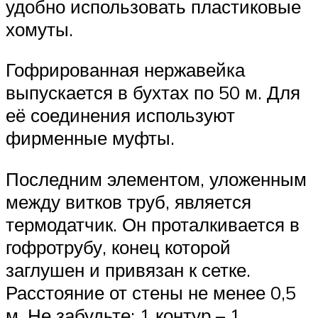
удобно использовать пластиковые
хомуты.
Гофрированная нержавейка
выпускается в бухтах по 50 м. Для
её соединения используют
фирменные муфты.
Последним элементом, уложенным
между витков труб, является
термодатчик. Он проталкивается в
гофротрубу, конец которой
заглушен и привязан к сетке.
Расстояние от стены не менее 0,5
м. Не забудьте: 1 контур – 1