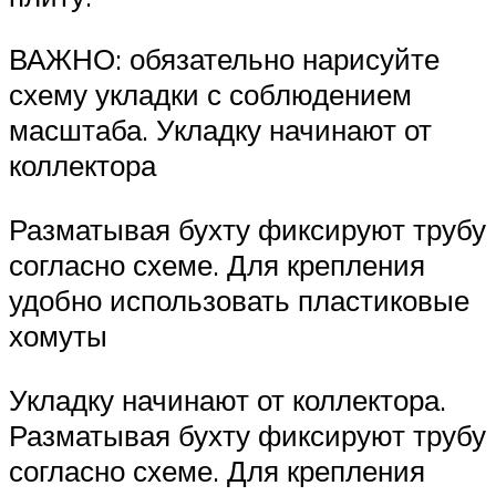
ВАЖНО: обязательно нарисуйте
схему укладки с соблюдением
масштаба. Укладку начинают от
коллектора
Разматывая бухту фиксируют трубу
согласно схеме. Для крепления
удобно использовать пластиковые
хомуты
Укладку начинают от коллектора.
Разматывая бухту фиксируют трубу
согласно схеме. Для крепления