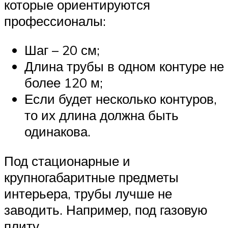
которые ориентируются
профессионалы:
Шаг – 20 см;
Длина трубы в одном контуре не
более 120 м;
Если будет несколько контуров,
то их длина должна быть
одинакова.
Под стационарные и
крупногабаритные предметы
интерьера, трубы лучше не
заводить. Например, под газовую
плиту.