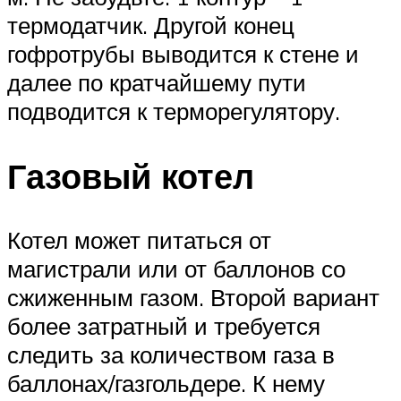
термодатчик. Другой конец
гофротрубы выводится к стене и
далее по кратчайшему пути
подводится к терморегулятору.
Газовый котел
Котел может питаться от
магистрали или от баллонов со
сжиженным газом. Второй вариант
более затратный и требуется
следить за количеством газа в
баллонах/газгольдере. К нему