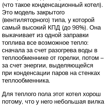
(что такое конденсационный котел).
Это модель закрытого
(вентиляторного) типа, у которой
самый высокий КПД (до 98%). Она
выкачивает из одной заправки
топлива все возможное тепло:
сначала за счет разогрева воды в
теплообменнике от горелки, потом –
за счет энергии, выделяющейся
при конденсации паров на стенках
теплообменника.
Для теплого пола этот котел хорош
потому, что у него небольшая вилка