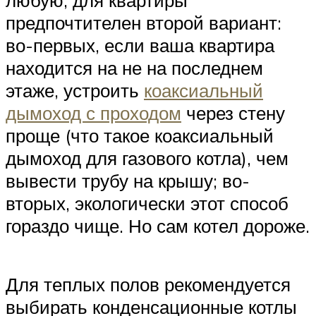
предпочтителен второй вариант:
во-первых, если ваша квартира
находится на не на последнем
этаже, устроить
коаксиальный
дымоход с проходом
через стену
проще (что такое коаксиальный
дымоход для газового котла), чем
вывести трубу на крышу; во-
вторых, экологически этот способ
гораздо чище. Но сам котел дороже.
Для теплых полов рекомендуется
выбирать конденсационные котлы