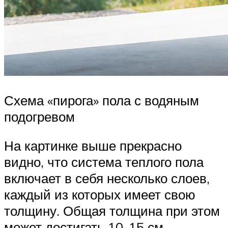
Схема «пирога» пола с водяным
подогревом
На картинке выше прекрасно
видно, что система теплого пола
включает в себя несколько слоев,
каждый из которых имеет свою
толщину. Общая толщина при этом
может достигать 10-15 см —