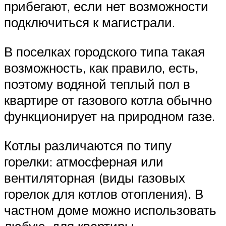
прибегают, если нет возможности
подключиться к магистрали.
В поселках городского типа такая
возможность, как правило, есть,
поэтому водяной теплый пол в
квартире от газового котла обычно
функционирует на природном газе.
Котлы различаются по типу
горелки: атмосферная или
вентиляторная (виды газовых
горелок для котлов отопления). В
частном доме можно использовать
любую, для квартиры