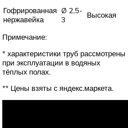
Гофрированная
Ø 2,5-
Высокая
нержавейка
3
Примечание:
* характеристики труб рассмотрены
при эксплуатации в водяных
тёплых полах.
** Цены взяты с яндекс.маркета.