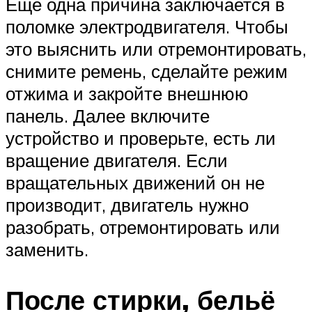
Еще одна причина заключается в
поломке электродвигателя. Чтобы
это выяснить или отремонтировать,
снимите ремень, сделайте режим
отжима и закройте внешнюю
панель. Далее включите
устройство и проверьте, есть ли
вращение двигателя. Если
вращательных движений он не
производит, двигатель нужно
разобрать, отремонтировать или
заменить.
После стирки, бельё