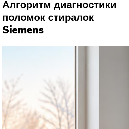
Алгоритм диагностики
поломок стиралок
Siemens