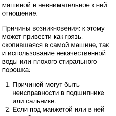
машиной и невнимательное к ней
отношение.
Причины возникновения: к этому
может привести как грязь,
скопившаяся в самой машине, так
и использование некачественной
воды или плохого стирального
порошка:
Причиной могут быть
неисправности в подшипнике
или сальнике.
Если под манжетой или в ней