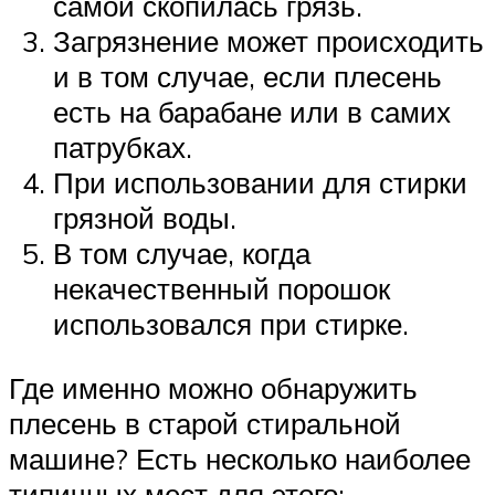
самой скопилась грязь.
Загрязнение может происходить
и в том случае, если плесень
есть на барабане или в самих
патрубках.
При использовании для стирки
грязной воды.
В том случае, когда
некачественный порошок
использовался при стирке.
Где именно можно обнаружить
плесень в старой стиральной
машине? Есть несколько наиболее
типичных мест для этого: