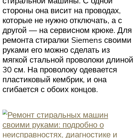
стиральной машины. С одной
стороны она висит на проводах,
которые не нужно отключать, а с
другой — на сервисном крюке. Для
ремонта стиралки Siemens своими
руками его можно сделать из
мягкой стальной проволоки длиной
30 см. На проволоку одевается
пластиковый кембрик, и она
сгибается с обоих концов.