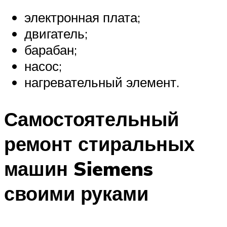
электронная плата;
двигатель;
барабан;
насос;
нагревательный элемент.
Самостоятельный
ремонт стиральных
машин Siemens
своими руками