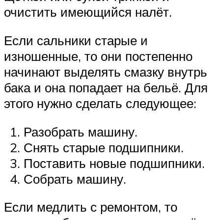
очистить имеющийся налёт.
Если сальники старые и
изношенные, то они постепенно
начинают выделять смазку внутрь
бака и она попадает на бельё. Для
этого нужно сделать следующее:
Разобрать машину.
Снять старые подшипники.
Поставить новые подшипники.
Собрать машину.
Если медлить с ремонтом, то