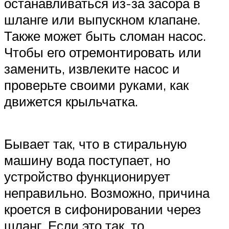
останавливаться из-за засора в
шланге или выпускном клапане.
Также может быть сломан насос.
Чтобы его отремонтировать или
заменить, извлеките насос и
проверьте своими руками, как
движется крыльчатка.
Бывает так, что в стиральную
машину вода поступает, но
устройство функционирует
неправильно. Возможно, причина
кроется в сифонировании через
шланг. Если это так, то