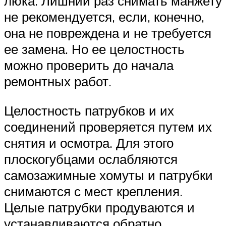
люка. Лишний раз снимать манжету
не рекомендуется, если, конечно,
она не повреждена и не требуется
ее замена. Но ее целостность
можно проверить до начала
ремонтных работ.
Целостность патрубков и их
соединений проверяется путем их
снятия и осмотра. Для этого
плоскогубцами ослабляются
самозажимные хомуты и патрубки
снимаются с мест крепления.
Целые патрубки продуваются и
устанавливаются обратно.