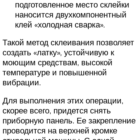
подготовленное место склейки
наносится двухкомпонентный
клей «холодная сварка».
Такой метод склеивания позволяет
создать «латку», устойчивую к
моющим средствам, высокой
температуре и повышенной
вибрации.
Для выполнения этих операции,
скорее всего, придется снять
приборную панель. Ее закрепление
проводится на верхней кромке