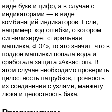
виде букв и цифр, а в случае с
индикаторами — в виде
комбинаций индикаторов. Если,
например, код ошибки, о котором
сигнализирует стиральная
машинка, «F04», то это значит, что в
поддон машинки попала вода и
сработала защита «Аквастоп». В
этом случае необходимо проверить
целостность патрубков, прочность
их соединения с узлами, манжету
люка и целостность бака.
Ремонтируем