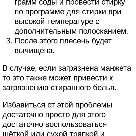
грамм соды и провести стирку
по программе для стирки при
высокой температуре с
дополнительным полосканием.
После этого плесень будет
вычищена.
В случае, если загрязнена манжета,
то это также может привести к
загрязнению стиранного белья.
Избавиться от этой проблемы
достаточно просто для этого
достаточно воспользоваться
щёткой или сухой тряпкой и