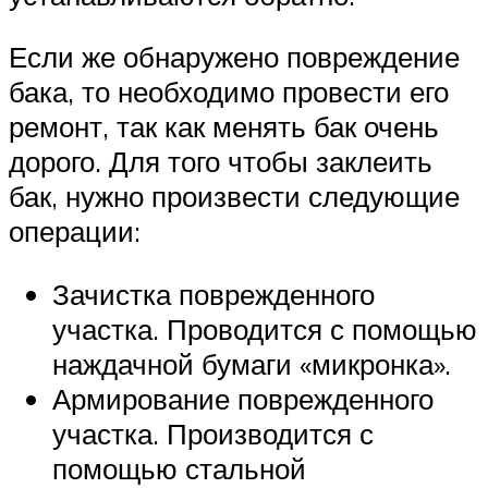
Если же обнаружено повреждение
бака, то необходимо провести его
ремонт, так как менять бак очень
дорого. Для того чтобы заклеить
бак, нужно произвести следующие
операции:
Зачистка поврежденного
участка. Проводится с помощью
наждачной бумаги «микронка».
Армирование поврежденного
участка. Производится с
помощью стальной