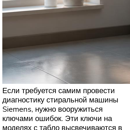
Если требуется самим провести
диагностику стиральной машины
Siemens, нужно вооружиться
ключами ошибок. Эти ключи на
моделях с табло высвечиваются в