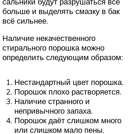
сальники будут разрушаться всё
больше и выделять смазку в бак
всё сильнее.
Наличие некачественного
стирального порошка можно
определить следующим образом:
Нестандартный цвет порошка.
Порошок плохо растворяется.
Наличие странного и
непривычного запаха.
Порошок даёт слишком много
или слишком мало пены.