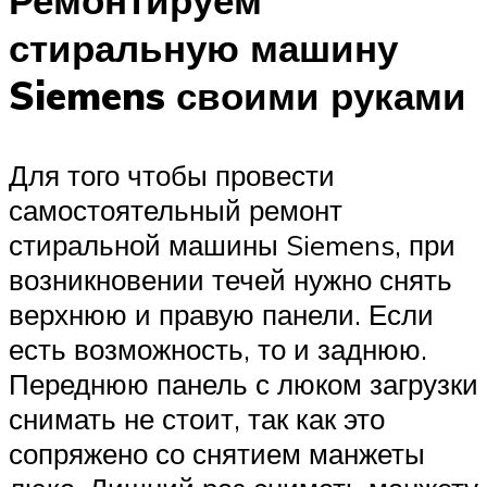
стиральную машину
Siemens своими руками
Для того чтобы провести
самостоятельный ремонт
стиральной машины Siemens, при
возникновении течей нужно снять
верхнюю и правую панели. Если
есть возможность, то и заднюю.
Переднюю панель с люком загрузки
снимать не стоит, так как это
сопряжено со снятием манжеты