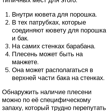
Внутри кювета для порошка.
В тех патрубках, которые
соединяют кювету для порошка
и бак.
На самих стенках барабана.
Плесень может быть на
манжете.
Она может располагаться в
верхней части бака на стенках.
Обнаружить наличие плесени
можно по её специфическому
запаху, который трудно перепутать