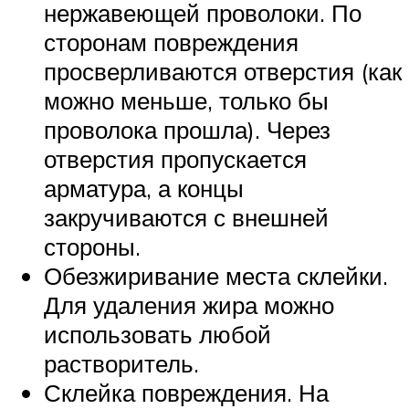
нержавеющей проволоки. По
сторонам повреждения
просверливаются отверстия (как
можно меньше, только бы
проволока прошла). Через
отверстия пропускается
арматура, а концы
закручиваются с внешней
стороны.
Обезжиривание места склейки.
Для удаления жира можно
использовать любой
растворитель.
Склейка повреждения. На