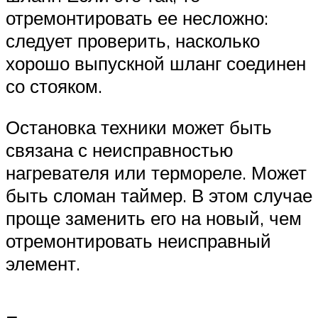
отремонтировать ее несложно:
следует проверить, насколько
хорошо выпускной шланг соединен
со стояком.
Остановка техники может быть
связана с неисправностью
нагревателя или термореле. Может
быть сломан таймер. В этом случае
проще заменить его на новый, чем
отремонтировать неисправный
элемент.