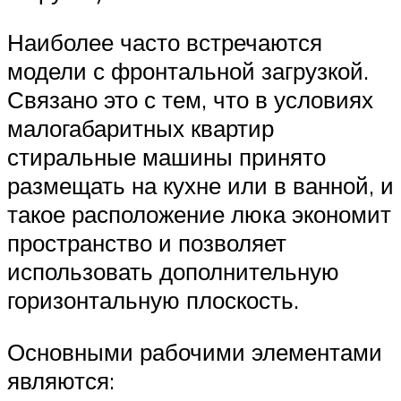
Наиболее часто встречаются
модели с фронтальной загрузкой.
Связано это с тем, что в условиях
малогабаритных квартир
стиральные машины принято
размещать на кухне или в ванной, и
такое расположение люка экономит
пространство и позволяет
использовать дополнительную
горизонтальную плоскость.
Основными рабочими элементами
являются: