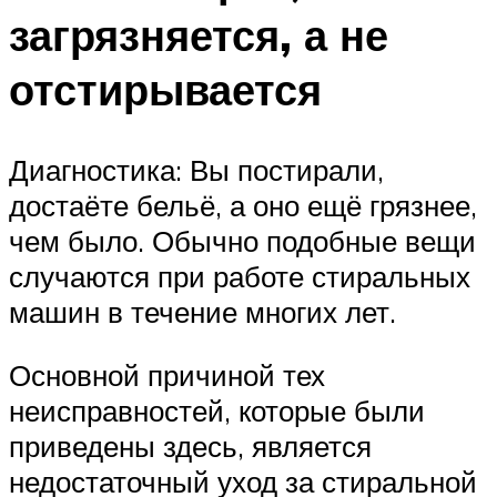
загрязняется, а не
отстирывается
Диагностика: Вы постирали,
достаёте бельё, а оно ещё грязнее,
чем было. Обычно подобные вещи
случаются при работе стиральных
машин в течение многих лет.
Основной причиной тех
неисправностей, которые были
приведены здесь, является
недостаточный уход за стиральной