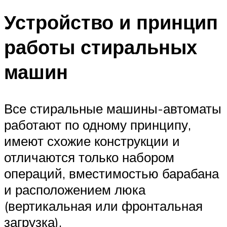
Устройство и принцип
работы стиральных
машин
Все стиральные машины-автоматы
работают по одному принципу,
имеют схожие конструкции и
отличаются только набором
операций, вместимостью барабана
и расположением люка
(вертикальная или фронтальная
загрузка).