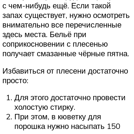
с чем-нибудь ещё. Если такой
запах существует, нужно осмотреть
внимательно все перечисленные
здесь места. Бельё при
соприкосновении с плесенью
получает смазанные чёрные пятна.
Избавиться от плесени достаточно
просто:
Для этого достаточно провести
холостую стирку.
При этом, в кюветку для
порошка нужно насыпать 150