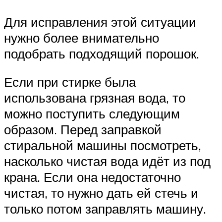
Для исправления этой ситуации
нужно более внимательно
подобрать подходящий порошок.
Если при стирке была
использована грязная вода, то
можно поступить следующим
образом. Перед заправкой
стиральной машины посмотреть,
насколько чистая вода идёт из под
крана. Если она недостаточно
чистая, то нужно дать ей стечь и
только потом заправлять машину.