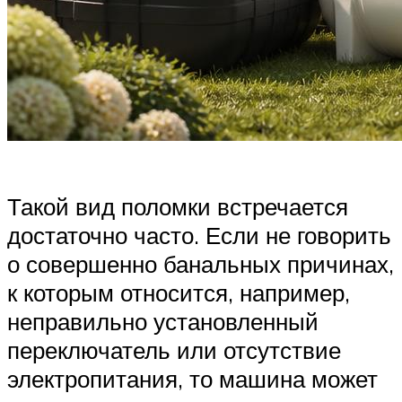
Такой вид поломки встречается
достаточно часто. Если не говорить
о совершенно банальных причинах,
к которым относится, например,
неправильно установленный
переключатель или отсутствие
электропитания, то машина может