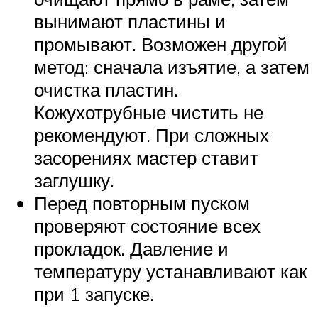
вынимают пластины и
промывают. Возможен другой
метод: сначала изъятие, а затем
очистка пластин.
Кожухотрубные чистить не
рекомендуют. При сложных
засорениях мастер ставит
заглушку.
Перед повторным пуском
проверяют состояние всех
прокладок. Давление и
температуру устанавливают как
при 1 запуске.