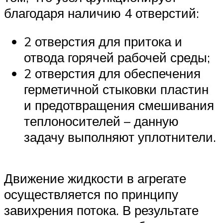
благодаря наличию 4 отверстий:
2 отверстия для притока и
отвода горячей рабочей среды;
2 отверстия для обеспечения
герметичной стыковки пластин
и предотвращения смешивания
теплоносителей – данную
задачу выполняют уплотнители.
Движение жидкости в агрегате
осуществляется по принципу
завихрения потока. В результате