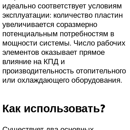
идеально соответствует условиям
эксплуатации: количество пластин
увеличивается соразмерно
потенциальным потребностям в
мощности системы. Число рабочих
элементов оказывает прямое
влияние на КПД и
производительность отопительного
или охлаждающего оборудования.
Как использовать?
Существует два основных