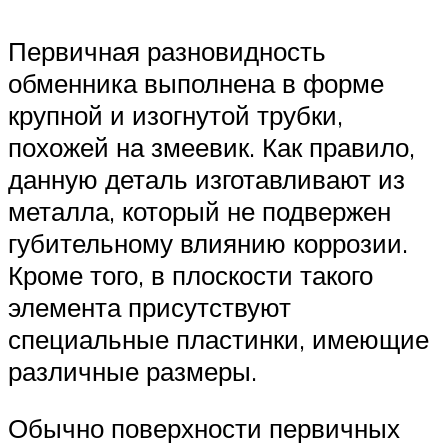
Первичная разновидность
обменника выполнена в форме
крупной и изогнутой трубки,
похожей на змеевик. Как правило,
данную деталь изготавливают из
металла, который не подвержен
губительному влиянию коррозии.
Кроме того, в плоскости такого
элемента присутствуют
специальные пластинки, имеющие
различные размеры.
Обычно поверхности первичных