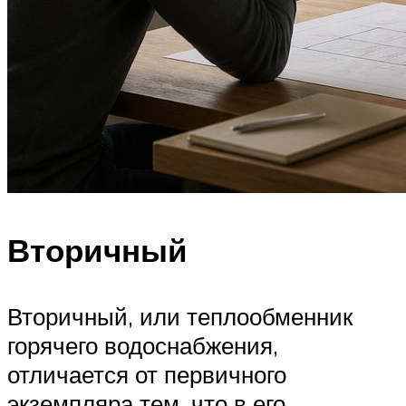
Вторичный
Вторичный, или теплообменник
горячего водоснабжения,
отличается от первичного
экземпляра тем, что в его