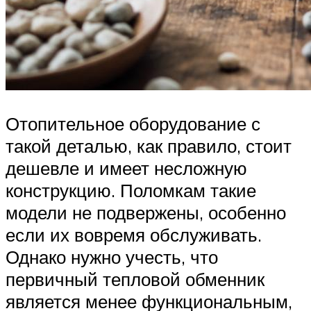
Отопительное оборудование с
такой деталью, как правило, стоит
дешевле и имеет несложную
конструкцию. Поломкам такие
модели не подвержены, особенно
если их вовремя обслуживать.
Однако нужно учесть, что
первичный тепловой обменник
является менее функциональным,