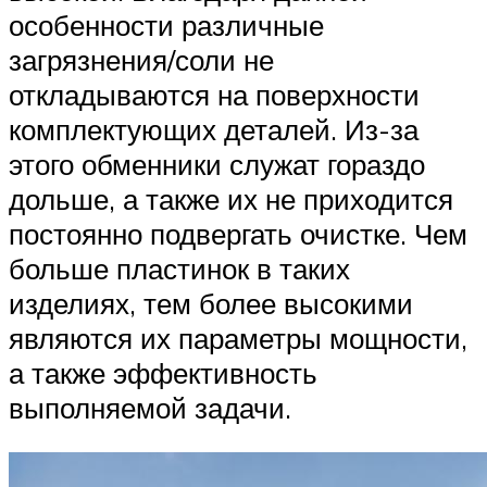
особенности различные
загрязнения/соли не
откладываются на поверхности
комплектующих деталей. Из-за
этого обменники служат гораздо
дольше, а также их не приходится
постоянно подвергать очистке. Чем
больше пластинок в таких
изделиях, тем более высокими
являются их параметры мощности,
а также эффективность
выполняемой задачи.