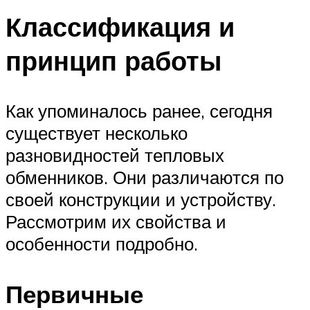
Классификация и
принцип работы
Как упоминалось ранее, сегодня
существует несколько
разновидностей тепловых
обменников. Они различаются по
своей конструкции и устройству.
Рассмотрим их свойства и
особенности подробно.
Первичные