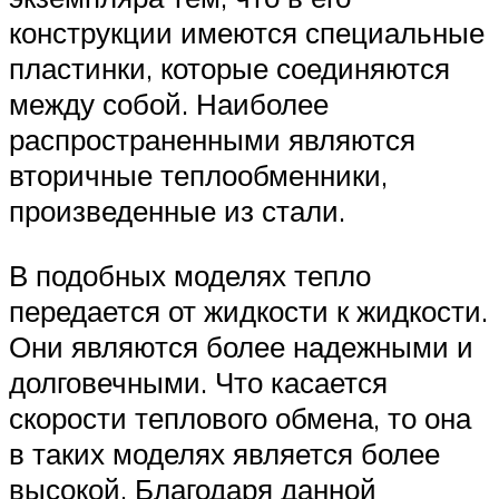
конструкции имеются специальные
пластинки, которые соединяются
между собой. Наиболее
распространенными являются
вторичные теплообменники,
произведенные из стали.
В подобных моделях тепло
передается от жидкости к жидкости.
Они являются более надежными и
долговечными. Что касается
скорости теплового обмена, то она
в таких моделях является более
высокой. Благодаря данной