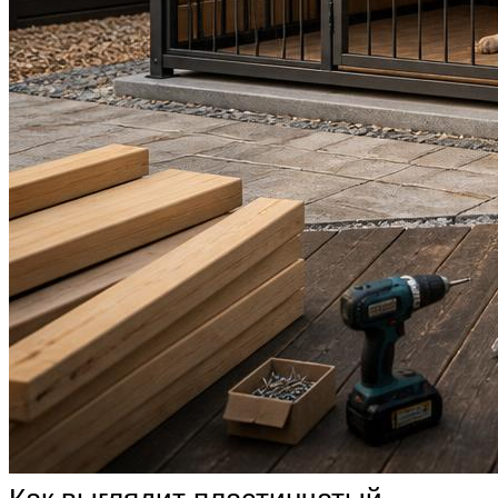
Как выглядит пластинчатый