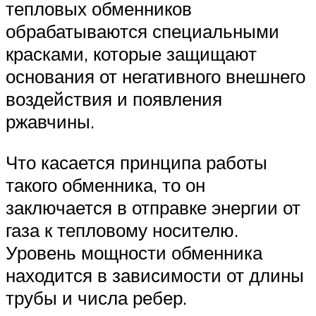
тепловых обменников
обрабатываются специальными
красками, которые защищают
основания от негативного внешнего
воздействия и появления
ржавчины.
Что касается принципа работы
такого обменника, то он
заключается в отправке энергии от
газа к тепловому носителю.
Уровень мощности обменника
находится в зависимости от длины
трубы и числа ребер.