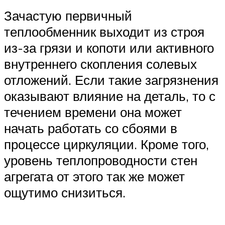
Зачастую первичный
теплообменник выходит из строя
из-за грязи и копоти или активного
внутреннего скопления солевых
отложений. Если такие загрязнения
оказывают влияние на деталь, то с
течением времени она может
начать работать со сбоями в
процессе циркуляции. Кроме того,
уровень теплопроводности стен
агрегата от этого так же может
ощутимо снизиться.