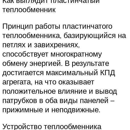
теплообменник
Принцип работы пластинчатого
теплообменника, базирующийся на
петлях и завихрениях,
способствует многократному
обмену энергией. В результате
достигается максимальный КПД
агрегата, на что оказывает
положительное влияние и вывод
патрубков в оба виды панелей –
прижимные и неподвижные.
Устройство теплообменника