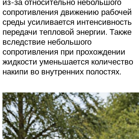
из-за относительно небольшого
сопротивления движению рабочей
среды усиливается интенсивность
передачи тепловой энергии. Также
вследствие небольшого
сопротивления при прохождении
жидкости уменьшается количество
накипи во внутренних полостях.