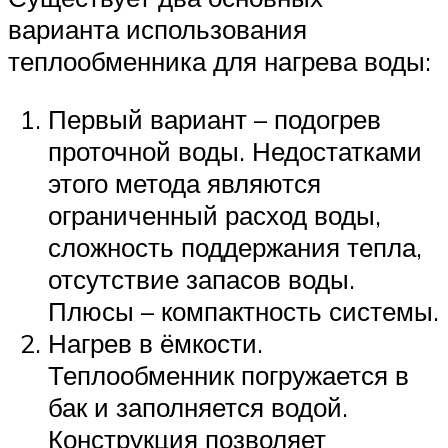
варианта использования
теплообменника для нагрева воды:
Первый вариант – подогрев
проточной воды. Недостатками
этого метода являются
ограниченный расход воды,
сложность поддержания тепла,
отсутствие запасов воды.
Плюсы – компактность системы.
Нагрев в ёмкости.
Теплообменник погружается в
бак и заполняется водой.
Конструкция позволяет