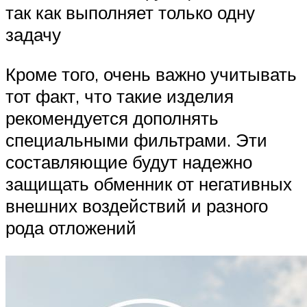
так как выполняет только одну
задачу
Кроме того, очень важно учитывать
тот факт, что такие изделия
рекомендуется дополнять
специальными фильтрами. Эти
составляющие будут надежно
защищать обменник от негативных
внешних воздействий и разного
рода отложений