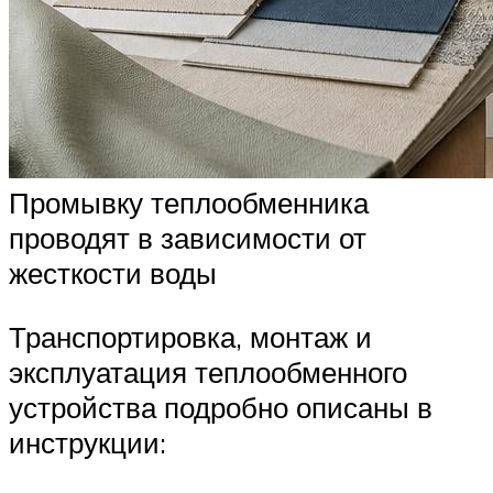
Промывку теплообменника
проводят в зависимости от
жесткости воды
Транспортировка, монтаж и
эксплуатация теплообменного
устройства подробно описаны в
инструкции: