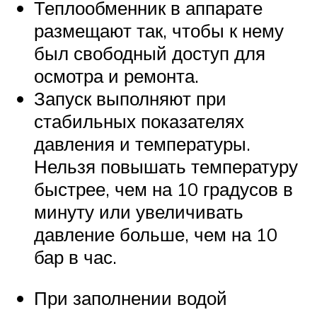
Теплообменник в аппарате
размещают так, чтобы к нему
был свободный доступ для
осмотра и ремонта.
Запуск выполняют при
стабильных показателях
давления и температуры.
Нельзя повышать температуру
быстрее, чем на 10 градусов в
минуту или увеличивать
давление больше, чем на 10
бар в час.
При заполнении водой