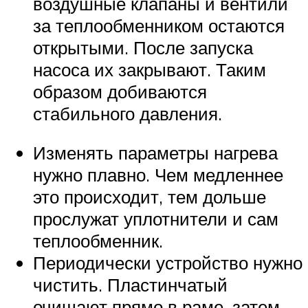
воздушные клапаны и вентили
за теплообменником остаются
открытыми. После запуска
насоса их закрывают. Таким
образом добиваются
стабильного давления.
Изменять параметры нагрева
нужно плавно. Чем медленнее
это происходит, тем дольше
прослужат уплотнители и сам
теплообменник.
Периодически устройство нужно
чистить. Пластинчатый
очищают прямо в раме, затем