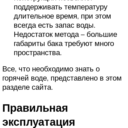
поддерживать температуру
длительное время, при этом
всегда есть запас воды.
Недостаток метода – большие
габариты бака требуют много
пространства.
Все, что необходимо знать о
горячей воде, представлено в этом
разделе сайта.
Правильная
эксплуатация