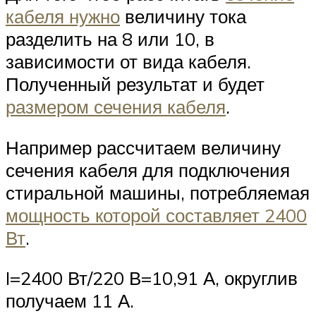
кабеля нужно
величину тока
разделить на 8 или 10, в
зависимости от вида кабеля.
Полученный результат и будет
размером сечения кабеля
.
Например рассчитаем величину
сечения кабеля для подключения
стиральной машины, потребляемая
мощность которой составляет 2400
Вт
.
I=2400 Вт/220 В=10,91 А, округлив
получаем 11 А.