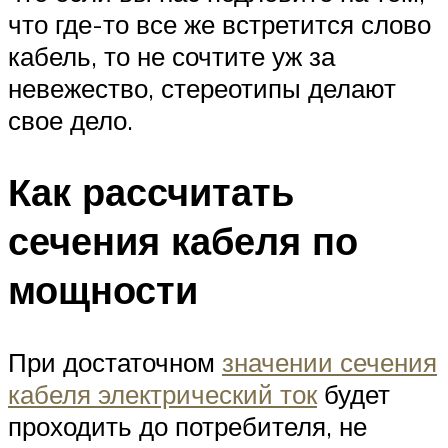
что где-то все же встретится слово
кабель, то не сочтите уж за
невежество, стереотипы делают
свое дело.
Как рассчитать
сечения кабеля по
мощности
При достаточном
значении сечения
кабеля электрический ток
будет
проходить до потребителя, не