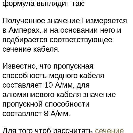
формула выглядит так:
Полученное значение I измеряется
в Амперах, и на основании него и
подбирается соответствующее
сечение кабеля.
Известно, что пропускная
способность медного кабеля
составляет 10 А/мм, для
алюминиевого кабеля значение
пропускной способности
составляет 8 А/мм.
Для того чтоб рассчитать
сечение