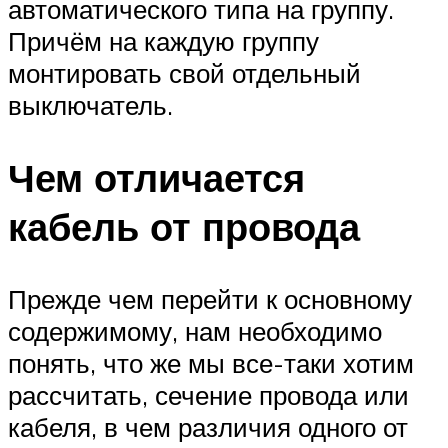
автоматического типа на группу.
Причём на каждую группу
монтировать свой отдельный
выключатель.
Чем отличается
кабель от провода
Прежде чем перейти к основному
содержимому, нам необходимо
понять, что же мы все-таки хотим
рассчитать, сечение провода или
кабеля, в чем различия одного от