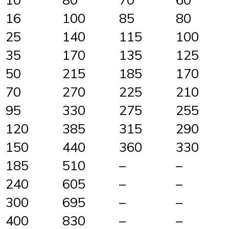
16
100
85
80
25
140
115
100
35
170
135
125
50
215
185
170
70
270
225
210
95
330
275
255
120
385
315
290
150
440
360
330
185
510
–
–
240
605
–
–
300
695
–
–
400
830
–
–