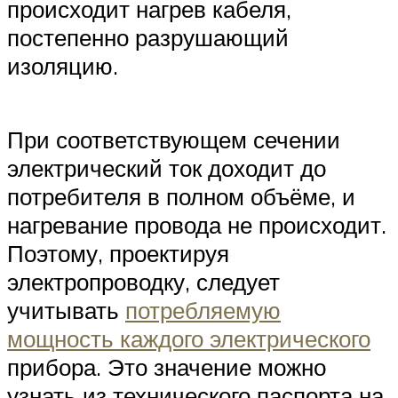
происходит нагрев кабеля,
постепенно разрушающий
изоляцию.
При соответствующем сечении
электрический ток доходит до
потребителя в полном объёме, и
нагревание провода не происходит.
Поэтому, проектируя
электропроводку, следует
учитывать
потребляемую
мощность каждого электрического
прибора. Это значение можно
узнать из технического паспорта на