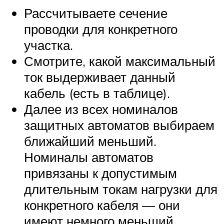
Рассчитываете сечение
проводки для конкретного
участка.
Смотрите, какой максимальный
ток выдерживает данный
кабель (есть в таблице).
Далее из всех номиналов
защитных автоматов выбираем
ближайший меньший.
Номиналы автоматов
привязаны к допустимым
длительным токам нагрузки для
конкретного кабеля — они
имеют немного меньший