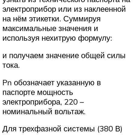
электроприбор или из наклеенной
на нём этикетки. Суммируя
максимальные значения и
используя нехитрую формулу:
и получаем значение общей силы
тока.
Pn обозначает указанную в
паспорте мощность
электроприбора, 220 –
номинальный вольтаж.
Для трехфазной системы (380 В)