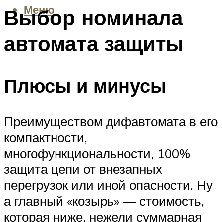
Меню
Выбор номинала
автомата защиты
Плюсы и минусы
Преимуществом дифавтомата в его
компактности,
многофункциональности, 100%
защита цепи от внезапных
перегрузок или иной опасности. Ну
а главный «козырь» — стоимость,
которая ниже, нежели суммарная