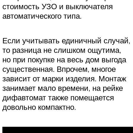
стоимость УЗО и выключателя
автоматического типа.
Если учитывать единичный случай,
то разница не слишком ощутима,
но при покупке на весь дом выгода
существенная. Впрочем, многое
зависит от марки изделия. Монтаж
занимает мало времени, на рейке
дифавтомат также помещается
довольно компактно.