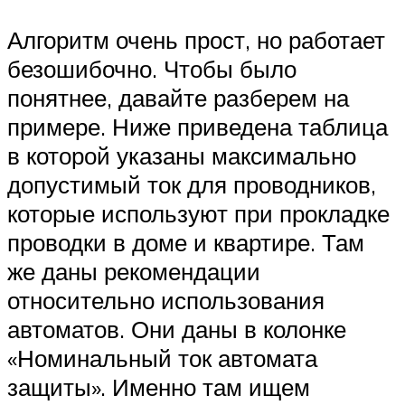
Алгоритм очень прост, но работает
безошибочно. Чтобы было
понятнее, давайте разберем на
примере. Ниже приведена таблица
в которой указаны максимально
допустимый ток для проводников,
которые используют при прокладке
проводки в доме и квартире. Там
же даны рекомендации
относительно использования
автоматов. Они даны в колонке
«Номинальный ток автомата
защиты». Именно там ищем