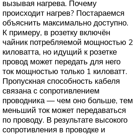
вызывая нагрева. Почему
происходит нагрев? Постараемся
объяснить максимально доступно.
К примеру, в розетку включён
чайник потребляемой мощностью 2
киловатта, но идущий к розетке
провод может передать для него
ток мощностью только 1 киловатт.
Пропускная способность кабеля
связана с сопротивлением
проводника — чем оно больше, тем
меньший ток может передаваться
по проводу. В результате высокого
сопротивления в проводке и