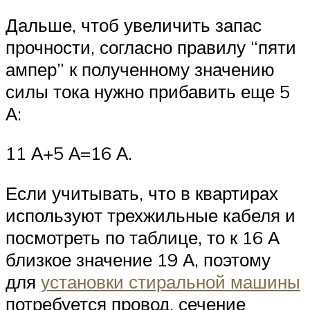
Дальше, чтоб увеличить запас
прочности, согласно правилу “пяти
ампер” к полученному значению
силы тока нужно прибавить еще 5
А:
11 А+5 А=16 А.
Если учитывать, что в квартирах
используют трехжильные кабеля и
посмотреть по таблице, то к 16 А
близкое значение 19 А, поэтому
для
установки стиральной машины
потребуется провод, сечение