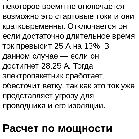
некоторое время не отключается —
возможно это стартовые токи и они
кратковременны. Отключается он
если достаточно длительное время
ток превысит 25 А на 13%. В
данном случае — если он
достигнет 28,25 А. Тогда
электропакетник сработает,
обесточит ветку, так как это ток уже
представляет угрозу для
проводника и его изоляции.
Расчет по мощности