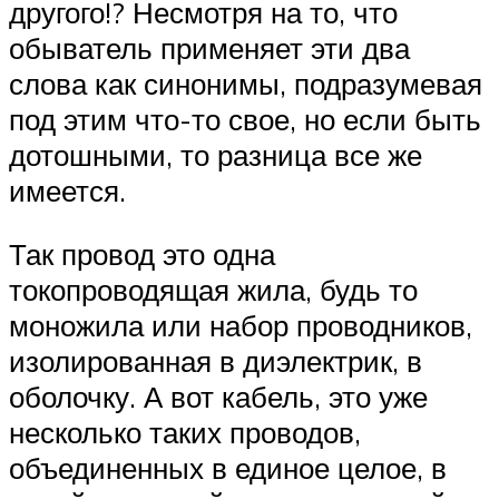
другого!? Несмотря на то, что
обыватель применяет эти два
слова как синонимы, подразумевая
под этим что-то свое, но если быть
дотошными, то разница все же
имеется.
Так провод это одна
токопроводящая жила, будь то
моножила или набор проводников,
изолированная в диэлектрик, в
оболочку. А вот кабель, это уже
несколько таких проводов,
объединенных в единое целое, в