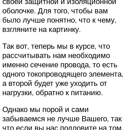
своей защитной и изоляционной
оболочке. Для того, чтобы вам
было лучше понятно, что к чему,
взгляните на картинку.
Так вот, теперь мы в курсе, что
рассчитывать нам необходимо
именно сечение провода, то есть
одного токопроводящего элемента,
а второй будет уже уходить от
нагрузки, обратно к питанию.
Однако мы порой и сами
забываемся не лучше Вашего, так
что если вы нас подловите на том,