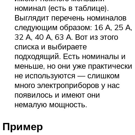
номинал (есть в таблице).
Выглядит перечень номиналов
следующим образом: 16 А, 25 А,
32 А, 40 А, 63 А. Вот из этого
списка и выбираете
подходящий. Есть номиналы и
меньше, но они уже практически
не используются — слишком
много электроприборов у нас
появилось и имеют они
немалую мощность.
Пример