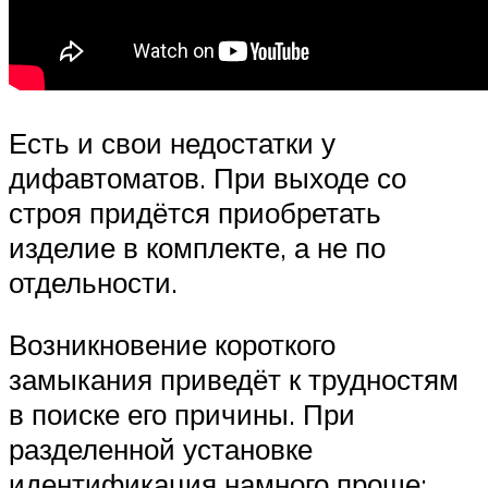
Есть и свои недостатки у
дифавтоматов. При выходе со
строя придётся приобретать
изделие в комплекте, а не по
отдельности.
Возникновение короткого
замыкания приведёт к трудностям
в поиске его причины. При
разделенной установке
идентификация намного проще: