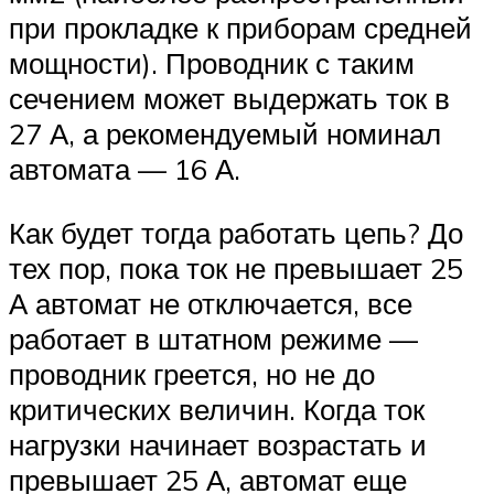
при прокладке к приборам средней
мощности). Проводник с таким
сечением может выдержать ток в
27 А, а рекомендуемый номинал
автомата — 16 А.
Как будет тогда работать цепь? До
тех пор, пока ток не превышает 25
А автомат не отключается, все
работает в штатном режиме —
проводник греется, но не до
критических величин. Когда ток
нагрузки начинает возрастать и
превышает 25 А, автомат еще