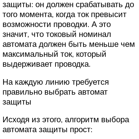
защиты: он должен срабатывать до
того момента, когда ток превысит
возможности проводки. А это
значит, что токовый номинал
автомата должен быть меньше чем
максимальный ток, который
выдерживает проводка.
На каждую линию требуется
правильно выбрать автомат
защиты
Исходя из этого, алгоритм выбора
автомата защиты прост: