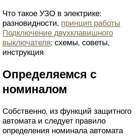
Что такое УЗО в электрике:
разновидности,
принцип работы
Подключение двухклавишного
выключателя
: схемы, советы,
инструкция
Определяемся с
номиналом
Собственно, из функций защитного
автомата и следует правило
определения номинала автомата