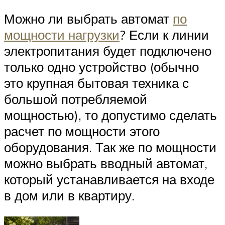
Можно ли выбрать автомат
по
мощности нагрузки
? Если к линии
электропитания будет подключено
только одно устройство (обычно
это крупная бытовая техника с
большой потребляемой
мощностью), то допустимо сделать
расчет по мощности этого
оборудования. Так же по мощности
можно выбрать вводный автомат,
который устанавливается на входе
в дом или в квартиру.