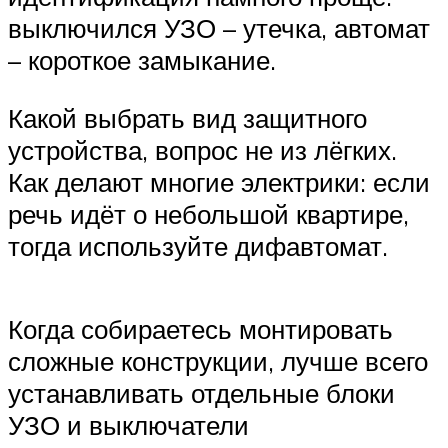
выключился УЗО – утечка, автомат
– короткое замыкание.
Какой выбрать вид защитного
устройства, вопрос не из лёгких.
Как делают многие электрики: если
речь идёт о небольшой квартире,
тогда используйте дифавтомат.
Когда собираетесь монтировать
сложные конструкции, лучше всего
устанавливать отдельные блоки
УЗО и выключатели