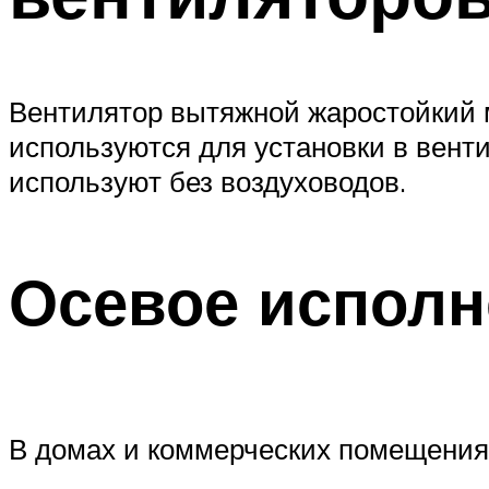
Вентилятор вытяжной жаростойкий 
используются для установки в вент
используют без воздуховодов.
Осевое исполн
В домах и коммерческих помещения