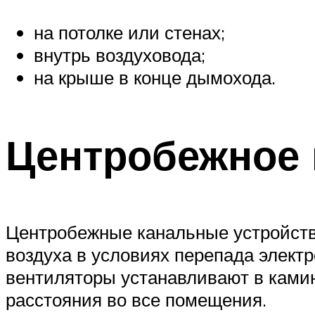
на потолке или стенах;
внутрь воздуховода;
на крыше в конце дымохода.
Центробежное
Центробежные канальные устройств
воздуха в условиях перепада элект
вентиляторы устанавливают в камин
расстояния во все помещения.