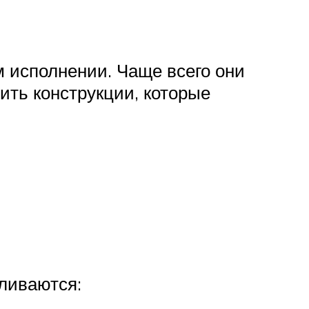
 исполнении. Чаще всего они
ить конструкции, которые
ливаются: