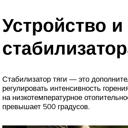
Устройство и
стабилизатор
Стабилизатор тяги — это дополните
регулировать интенсивность горения
на низкотемпературное отопительно
превышает 500 градусов.