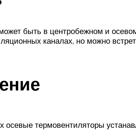
может быть в центробежном и осевом
иляционных каналах, но можно встрет
ение
х осевые термовентиляторы устанав