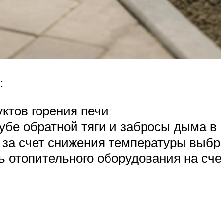
:
ктов горения печи;
убе обратной тяги и забросы дыма в
 за счет снижения температуры выбр
 отопительного оборудования на сч