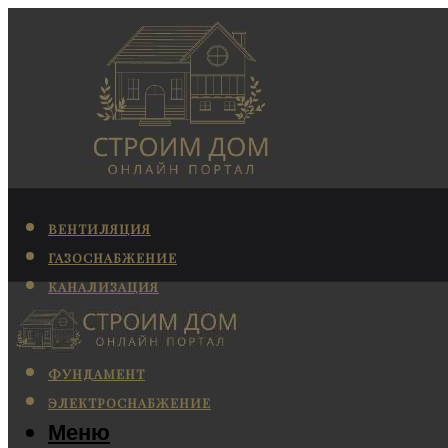
ВЕНТИЛЯЦИЯ
ГАЗОСНАБЖЕНИЕ
КАНАЛИЗАЦИЯ
КОНДИЦИОНИРОВАНИЕ
ОТОПЛЕНИЕ
ФУНДАМЕНТ
ЭЛЕКТРОСНАБЖЕНИЕ
Меню