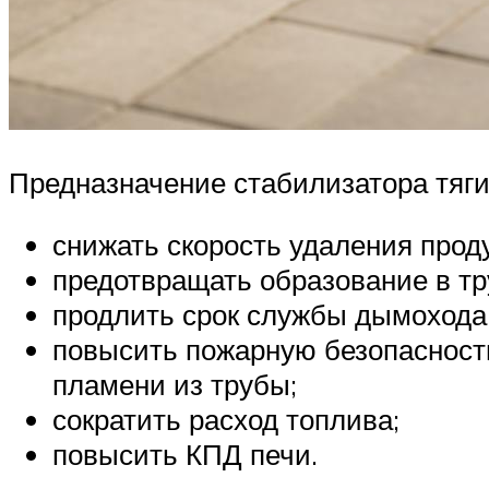
Предназначение стабилизатора тяги
снижать скорость удаления проду
предотвращать образование в тр
продлить срок службы дымохода
повысить пожарную безопасность
пламени из трубы;
сократить расход топлива;
повысить КПД печи.