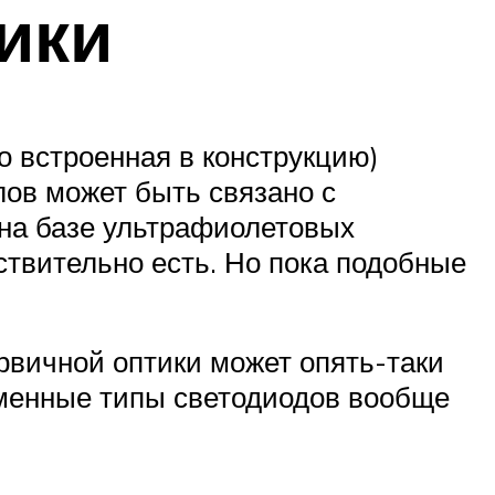
ики
о встроенная в конструкцию)
лов может быть связано с
 на базе ультрафиолетовых
твительно есть. Но пока подобные
рвичной оптики может опять-таки
еменные типы светодиодов вообще