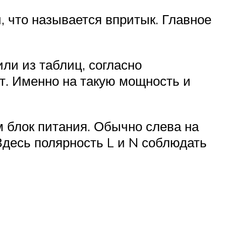
, что называется впритык. Главное
ли из таблиц, согласно
Вт. Именно на такую мощность и
м блок питания. Обычно слева на
Здесь полярность L и N соблюдать