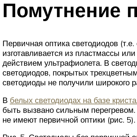
Помутнение п
Первичная оптика светодиодов (т.е.
изготавливается из пластмассы или
действием ультрафиолета. В светод
светодиодов, покрытых трехцветны
светодиоды не получили широкого р
В
белых светодиодах на базе криста
быть вызвано сильным перегревом.
не имеют первичной оптики (рис. 5).