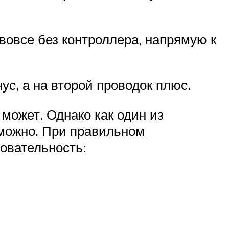
вовсе без контроллера, напрямую к
нус, а на второй проводок плюс.
 может. Однако как один из
 можно. При правильном
овательность: