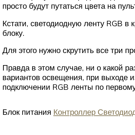
просто будут путаться цвета на пуль
Кстати, светодиодную ленту RGB в 
блоку.
Для этого нужно скрутить все три пр
Правда в этом случае, ни о какой р
вариантов освещения, при выходе и
подключении RGB ленты по первому 
Блок питания
Контроллер Светодио