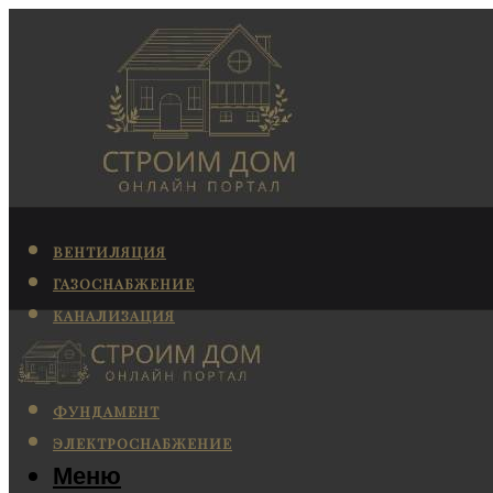
ВЕНТИЛЯЦИЯ
ГАЗОСНАБЖЕНИЕ
КАНАЛИЗАЦИЯ
КОНДИЦИОНИРОВАНИЕ
ОТОПЛЕНИЕ
ФУНДАМЕНТ
ЭЛЕКТРОСНАБЖЕНИЕ
Меню