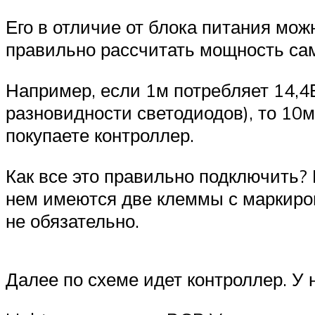
Его в отличие от блока питания мож
правильно рассчитать мощность са
Например, если 1м потребляет 14,4В
разновидности светодиодов), то 10м
покупаете контроллер.
Как все это правильно подключить?
нем имеются две клеммы с маркиров
не обязательно.
Далее по схеме идет контроллер. У 