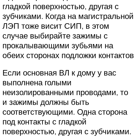
гладкой поверхностью, другая с
зубчиками. Когда на магистральной
ЛЭП тоже висит СИП, в этом
случае выбирайте зажимы с
прокалывающими зубьями на
обеих сторонах подложки контактов
Если основная ВЛ к дому у вас
выполнена голыми
неизолированными проводами, то
и зажимы должны быть
соответствующими. Одна сторона
под контакты с гладкой
поверхностью, другая с зубчиками.