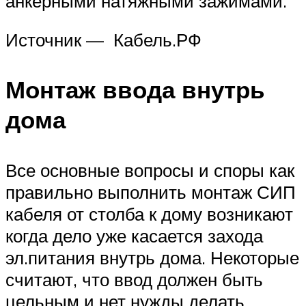
анкерными натяжными зажимами.
Источник — Кабель.РФ
Монтаж ввода внутрь
дома
Все основные вопросы и споры как
правильно выполнить монтаж СИП
кабеля от столба к дому возникают
когда дело уже касается захода
эл.питания внутрь дома. Некоторые
считают, что ввод должен быть
цельным и нет нужды делать