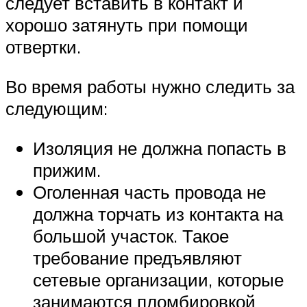
следует вставить в контакт и
хорошо затянуть при помощи
отвертки.
Во время работы нужно следить за
следующим:
Изоляция не должна попасть в
прижим.
Оголенная часть провода не
должна торчать из контакта на
большой участок. Такое
требование предъявляют
сетевые организации, которые
занимаются пломбировкой