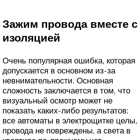
Зажим провода вместе с
изоляцией
Очень популярная ошибка, которая
допускается в основном из-за
невнимательности. Основная
сложность заключается в том, что
визуальный осмотр может не
показать каких-либо результатов:
все автоматы в электрощитке целы,
провода не повреждены, а света в