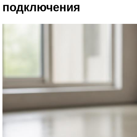
подключения