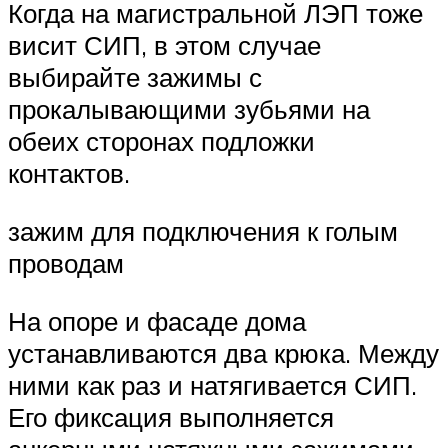
Когда на магистральной ЛЭП тоже
висит СИП, в этом случае
выбирайте зажимы с
прокалывающими зубьями на
обеих сторонах подложки
контактов.
зажим для подключения к голым
проводам
На опоре и фасаде дома
устанавливаются два крюка. Между
ними как раз и натягивается СИП.
Его фиксация выполняется