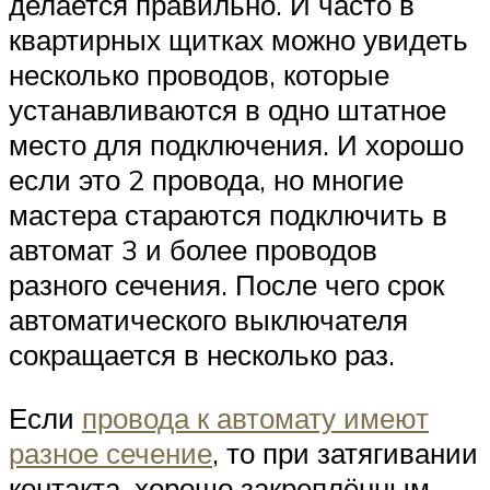
делается правильно. И часто в
квартирных щитках можно увидеть
несколько проводов, которые
устанавливаются в одно штатное
место для подключения. И хорошо
если это 2 провода, но многие
мастера стараются подключить в
автомат 3 и более проводов
разного сечения. После чего срок
автоматического выключателя
сокращается в несколько раз.
Если
провода к автомату имеют
разное сечение
, то при затягивании
контакта, хорошо закреплённым