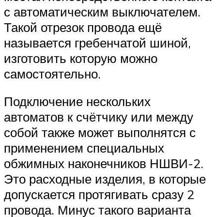
с автоматическим выключателем.
Такой отрезок провода ещё
называется гребенчатой шиной,
изготовить которую можно
самостоятельно.
Подключение нескольких
автоматов к счётчику или между
собой также может выполнятся с
применением специальных
обжимных наконечников НШВИ-2.
Это расходные изделия, в которые
допускается протягивать сразу 2
провода. Минус такого варианта