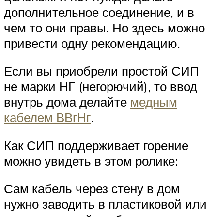
дополнительное соединение, и в
чем то они правы. Но здесь можно
привести одну рекомендацию.
Если вы приобрели простой СИП
не марки НГ (негорючий), то ввод
внутрь дома делайте
медным
кабелем ВВгНг
.
Как СИП поддерживает горение
можно увидеть в этом ролике:
Сам кабель через стену в дом
нужно заводить в пластиковой или