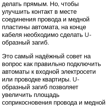
делать прямым. Но, чтобы
улучшить контакт в месте
соединения провода и медной
пластины автомата, на конце
кабеля необходимо сделать U-
образный загиб.
Это самый надёжный совет на
вопрос как правильно подключить
автоматы к входной электросети
или проводке квартиры. U-
образный загиб позволяет
увеличить площадь
соприкосновения провода и медной