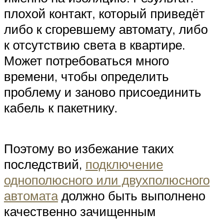
плохой контакт, который приведёт
либо к сгоревшему автомату, либо
к отсутствию света в квартире.
Может потребоваться много
времени, чтобы определить
проблему и заново присоединить
кабель к пакетнику.
Поэтому во избежание таких
последствий,
подключение
однополюсного или двухполюсного
автомата
должно быть выполнено
качественно зачищенным