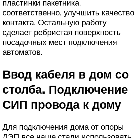
пластинки пакетника,
соответственно, улучшить качество
контакта. Остальную работу
сделает ребристая поверхность
посадочных мест подключения
автоматов.
Ввод кабеля в дом со
столба. Подключение
СИП провода к дому
Для подключения дома от опоры
ЛЭП все чаще стали использовать