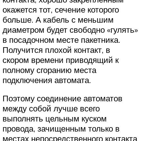
окажется тот, сечение которого
больше. А кабель с меньшим
диаметром будет свободно «гулять»
в посадочном месте пакетника.
Получится плохой контакт, в
скором времени приводящий к
полному сгоранию места
подключения автомата.
Поэтому соединение автоматов
между собой лучше всего
выполнять цельным куском
провода, зачищенным только в
местах непосредственного контакта