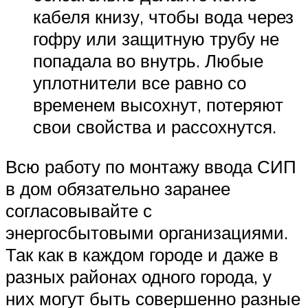
кабеля книзу, чтобы вода через
гофру или защитную трубу не
попадала во внутрь. Любые
уплотнители все равно со
временем высохнут, потеряют
свои свойства и рассохнутся.
Всю работу по монтажу ввода СИП
в дом обязательно заранее
согласовывайте с
энергосбытовыми организациями.
Так как в каждом городе и даже в
разных районах одного города, у
них могут быть совершенно разные