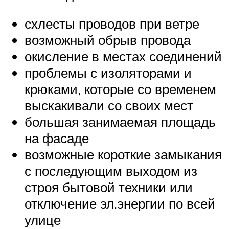
схлесты проводов при ветре
возможный обрыв провода
окисление в местах соединений
проблемы с изоляторами и
крюками, которые со временем
выскакивали со своих мест
большая занимаемая площадь
на фасаде
возможные короткие замыкания
с последующим выходом из
строя бытовой техники или
отключение эл.энергии по всей
улице