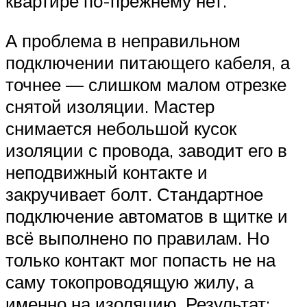
квартире по-прежнему нет.
А проблема в неправильном
подключении питающего кабеля, а
точнее — слишком малом отрезке
снятой изоляции. Мастер
снимается небольшой кусок
изоляции с провода, заводит его в
неподвижный контакте и
закручивает болт. Стандартное
подключение автоматов в щитке и
всё выполнено по правилам. Но
только контакт мог попасть не на
саму токопроводящую жилу, а
именно на изоляцию. Результат: