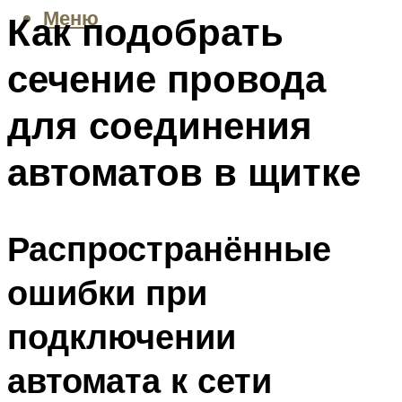
Меню
Как подобрать
сечение провода
для соединения
автоматов в щитке
Распространённые
ошибки при
подключении
автомата к сети