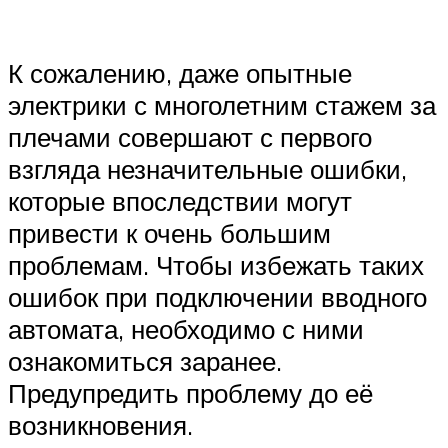
К сожалению, даже опытные
электрики с многолетним стажем за
плечами совершают с первого
взгляда незначительные ошибки,
которые впоследствии могут
привести к очень большим
проблемам. Чтобы избежать таких
ошибок при подключении вводного
автомата, необходимо с ними
ознакомиться заранее.
Предупредить проблему до её
возникновения.