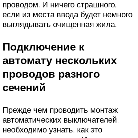
проводом. И ничего страшного,
если из места ввода будет немного
выглядывать очищенная жила.
Подключение к
автомату нескольких
проводов разного
сечений
Прежде чем проводить монтаж
автоматических выключателей,
необходимо узнать, как это