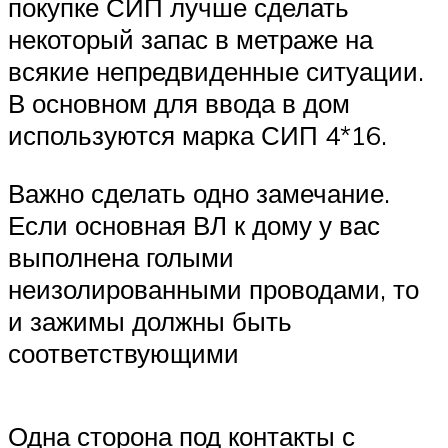
покупке СИП лучше сделать
некоторый запас в метраже на
всякие непредвиденные ситуации.
В основном для ввода в дом
используются марка СИП 4*16.
Важно сделать одно замечание.
Если основная ВЛ к дому у вас
выполнена голыми
неизолированными проводами, то
и зажимы должны быть
соответствующими
Одна сторона под контакты с