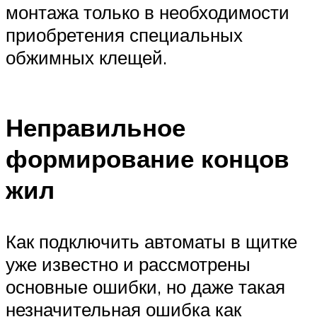
монтажа только в необходимости
приобретения специальных
обжимных клещей.
Неправильное
формирование концов
жил
Как подключить автоматы в щитке
уже известно и рассмотрены
основные ошибки, но даже такая
незначительная ошибка как