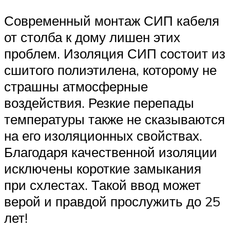
Современный монтаж СИП кабеля
от столба к дому лишен этих
проблем. Изоляция СИП состоит из
сшитого полиэтилена, которому не
страшны атмосферные
воздействия. Резкие перепады
температуры также не сказываются
на его изоляционных свойствах.
Благодаря качественной изоляции
исключены короткие замыкания
при схлестах. Такой ввод может
верой и правдой прослужить до 25
лет!