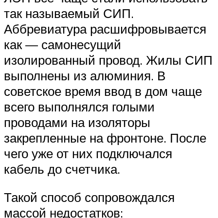
так называемый СИП.
Аббревиатура расшифровывается
как — самонесущий
изолированный провод. Жилы СИП
выполнены из алюминия. В
советское время ввод в дом чаще
всего выполнялся голыми
проводами на изоляторы
закрепленные на фронтоне. После
чего уже от них подключался
кабель до счетчика.
Такой способ сопровождался
массой недостатков: