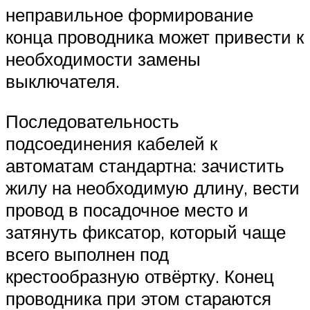
неправильное формирование
конца проводника может привести к
необходимости замены
выключателя.
Последовательность
подсоединения кабелей к
автоматам стандартна: зачистить
жилу на необходимую длину, вести
провод в посадочное место и
затянуть фиксатор, который чаще
всего выполнен под
крестообразную отвёртку. Конец
проводника при этом стараются