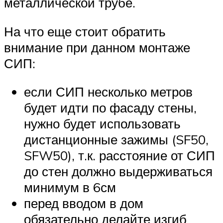
металлической трубе.
На что еще стоит обратить
внимание при данном монтаже
СИП:
если СИП несколько метров
будет идти по фасаду стены,
нужно будет использовать
дистанционные зажимы (SF50,
SFW50), т.к. расстояние от СИП
до стен должно выдерживаться
минимум в 6см
перед вводом в дом
обязательно делайте изгиб