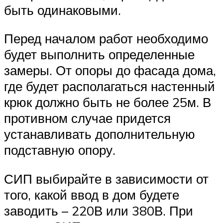
быть одинаковыми.
Перед началом работ необходимо
будет выполнить определенные
замеры. От опоры до фасада дома,
где будет располагаться настенный
крюк должно быть не более 25м. В
противном случае придется
устанавливать дополнительную
подставную опору.
СИП выбирайте в зависимости от
того, какой ввод в дом будете
заводить – 220В или 380В. При