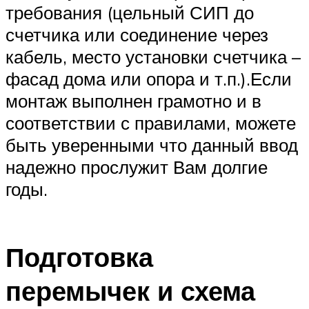
требования (цельный СИП до
счетчика или соединение через
кабель, место установки счетчика –
фасад дома или опора и т.п.).Если
монтаж выполнен грамотно и в
соответствии с правилами, можете
быть уверенными что данный ввод
надежно прослужит Вам долгие
годы.
Подготовка
перемычек и схема