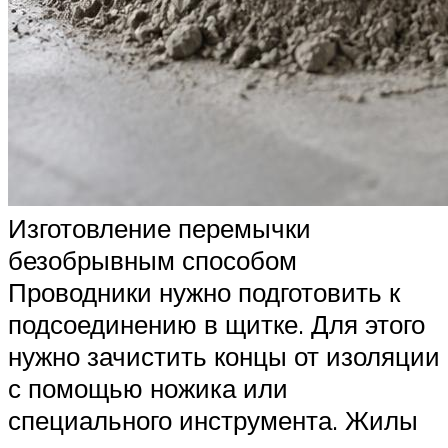
Изготовление перемычки
безобрывным способом
Проводники нужно подготовить к
подсоединению в щитке. Для этого
нужно зачистить концы от изоляции
с помощью ножика или
специального инструмента. Жилы